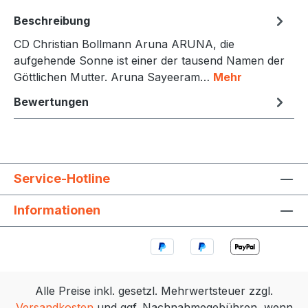
Beschreibung
CD Christian Bollmann Aruna ARUNA, die
aufgehende Sonne ist einer der tausend Namen der
Göttlichen Mutter. Aruna Sayeeram…
Mehr
Bewertungen
Service-Hotline
Informationen
Alle Preise inkl. gesetzl. Mehrwertsteuer zzgl.
Versandkosten
und ggf. Nachnahmegebühren, wenn