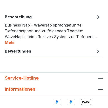
Beschreibung
Business Nap - WaveNap sprachgeführte
Tiefenentspannung zu folgenden Themen:
WaveNap ist ein effektives System zur Tiefenent…
Mehr
Bewertungen
Service-Hotline
Informationen