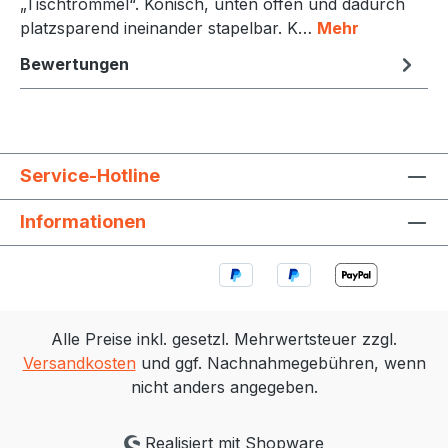
„Tischtrommel“. Konisch, unten offen und dadurch
platzsparend ineinander stapelbar. K…
Mehr
Bewertungen
Service-Hotline
Informationen
Alle Preise inkl. gesetzl. Mehrwertsteuer zzgl.
Versandkosten
und ggf. Nachnahmegebühren, wenn
nicht anders angegeben.
Realisiert mit Shopware