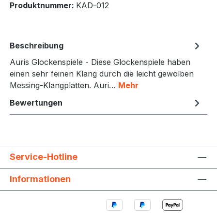
Produktnummer:
KAD-012
Beschreibung
Auris Glockenspiele - Diese Glockenspiele haben
einen sehr feinen Klang durch die leicht gewölben
Messing-Klangplatten. Auri…
Mehr
Bewertungen
Service-Hotline
Informationen