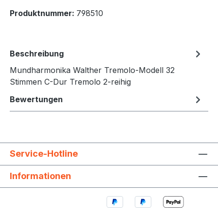
Produktnummer:
798510
Beschreibung
Mundharmonika Walther Tremolo-Modell 32
Stimmen C-Dur Tremolo 2-reihig
Bewertungen
Service-Hotline
Informationen