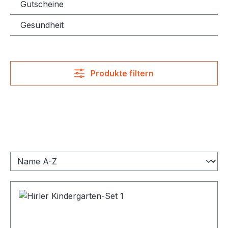
Gutscheine
Gesundheit
Produkte filtern