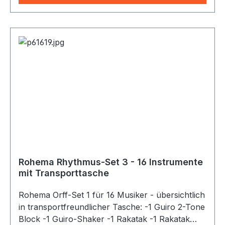
Rohema Rhythmus-Set 3 - 16 Instrumente
mit Transporttasche
Rohema Orff-Set 1 für 16 Musiker - übersichtlich
in transportfreundlicher Tasche: -1 Guiro 2-Tone
Block -1 Guiro-Shaker -1 Rakatak -1 Rakatak