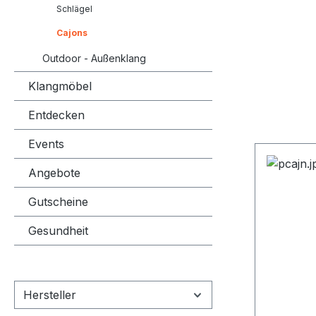
Schlägel
Cajons
Outdoor - Außenklang
Klangmöbel
Entdecken
Events
Angebote
Gutscheine
Gesundheit
Hersteller