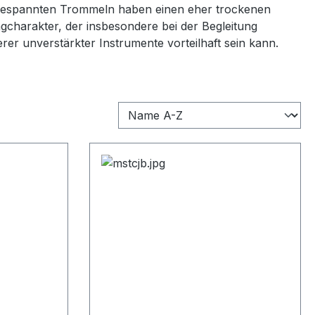
bespannten Trommeln haben einen eher trockenen
gcharakter, der insbesondere bei der Begleitung
rer unverstärkter Instrumente vorteilhaft sein kann.