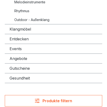
Melodieinstrumente
Rhythmus
Outdoor - Außenklang
Klangmöbel
Entdecken
Events
Angebote
Gutscheine
Gesundheit
Produkte filtern