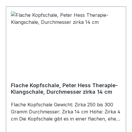
Flache Kopfschale, Peter Hess Therapie-
Klangschale, Durchmesser zirka 14 cm
Flache Kopfschale Gewicht: Zirka 250 bis 300
Gramm Durchmesser: Zirka 14 cm Höhe: Zirka 4
cm Die Kopfschale gibt es in einer flachen, eher
offenen Form und in einer bauchigen Form, bei