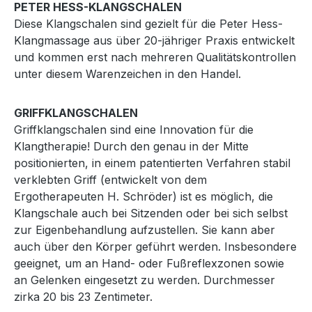
PETER HESS-KLANGSCHALEN
Diese Klangschalen sind gezielt für die Peter Hess-
Klangmassage aus über 20-jähriger Praxis entwickelt
und kommen erst nach mehreren Qualitätskontrollen
unter diesem Warenzeichen in den Handel.
GRIFFKLANGSCHALEN
Griffklangschalen sind eine Innovation für die
Klangtherapie! Durch den genau in der Mitte
positionierten, in einem patentierten Verfahren stabil
verklebten Griff (entwickelt von dem
Ergotherapeuten H. Schröder) ist es möglich, die
Klangschale auch bei Sitzenden oder bei sich selbst
zur Eigenbehandlung aufzustellen. Sie kann aber
auch über den Körper geführt werden. Insbesondere
geeignet, um an Hand- oder Fußreflexzonen sowie
an Gelenken eingesetzt zu werden. Durchmesser
zirka 20 bis 23 Zentimeter.