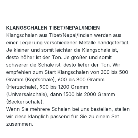
KLANGSCHALEN TIBET/NEPAL/INDIEN
Klangschalen aus Tibet/Nepal/Indien werden aus
einer Legierung verschiedener Metalle handgefertigt.
Je kleiner und somit leichter die Klangschale ist,
desto höher ist der Ton. Je größer und somit
schwerer die Schale ist, desto tiefer der Ton. Wir
empfehlen zum Start Klangschalen von 300 bis 500
Gramm (Kopfschale), 600 bis 800 Gramm
(Herzschale), 900 bis 1200 Gramm
(Universalschale), dann 1500 bis 2000 Gramm
(Beckenschale).
Wenn Sie mehrere Schalen bei uns bestellen, stellen
wir diese klanglich passend für Sie zu einem Set
zusammen.