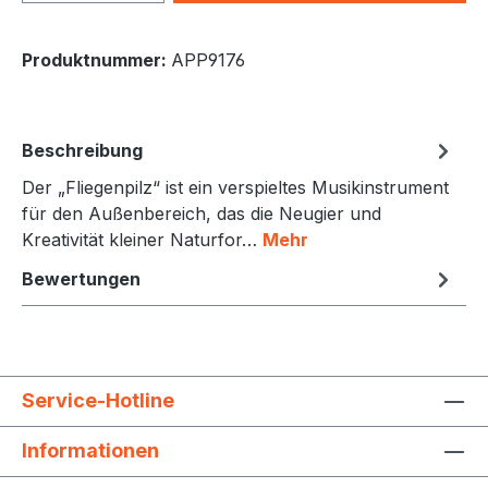
Produktnummer:
APP9176
Beschreibung
Der „Fliegenpilz“ ist ein verspieltes Musikinstrument
für den Außenbereich, das die Neugier und
Kreativität kleiner Naturfor…
Mehr
Bewertungen
Service-Hotline
Informationen