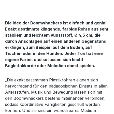
Die Idee der Boomwhackers ist einfach und genial:
Exakt gestimmte klingende, farbige Rohre aus sehr
stabilem und leichtem Kunststoff, Ø 4,5 cm, die
durch Anschlagen auf einen anderen Gegenstand
erklingen, zum Beispiel auf dem Boden, auf
Tischen oder in den Händen. Jeder Ton hat eine
eigene Farbe, und so lassen sich leicht
Begleitakkorde oder Melodien damit spielen.
„Die exakt gestimmten Plastikröhren eignen sich
hervorragend für den pädagogischen Einsatz in allen
Altersstufen. Musik und Bewegung lassen sich mit
den Boomwhackers bestens miteinander verbinden,
sodass koordinative Fähigkeiten geschult werden
können. Und sie sind ein wunderbares Medium