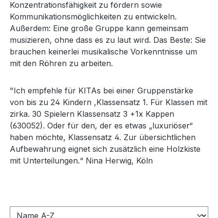
Konzentrationsfähigkeit zu fördern sowie
Kommunikationsmöglichkeiten zu entwickeln.
Außerdem: Eine große Gruppe kann gemeinsam
musizieren, ohne dass es zu laut wird. Das Beste: Sie
brauchen keinerlei musikalische Vorkenntnisse um
mit den Röhren zu arbeiten.
"Ich empfehle für KITAs bei einer Gruppenstärke
von bis zu 24 Kindern ,Klassensatz 1. Für Klassen mit
zirka. 30 Spielern Klassensatz 3 +1x Kappen
(630052). Oder für den, der es etwas „luxuriöser“
haben möchte, Klassensatz 4. Zur übersichtlichen
Aufbewahrung eignet sich zusätzlich eine Holzkiste
mit Unterteilungen.“ Nina Herwig, Köln