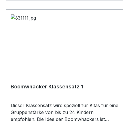
Boomwhacker Klassensatz 1
Dieser Klassensatz wird speziell für Kitas für eine
Gruppenstärke von bis zu 24 Kindern
empfohlen. Die Idee der Boomwhackers ist
genial einfach: exakt gestimmte klingende farbige