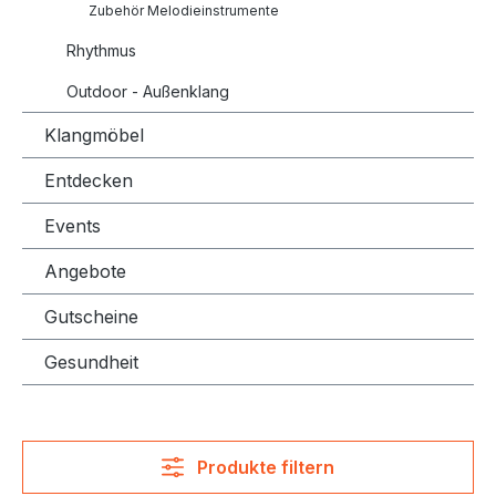
Zubehör Melodieinstrumente
Rhythmus
Outdoor - Außenklang
Klangmöbel
Entdecken
Events
Angebote
Gutscheine
Gesundheit
Produkte filtern