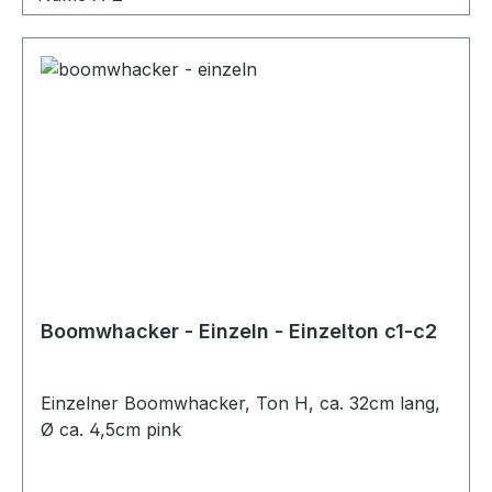
Boomwhacker - Einzeln - Einzelton c1-c2
Einzelner Boomwhacker, Ton H, ca. 32cm lang,
Ø ca. 4,5cm pink