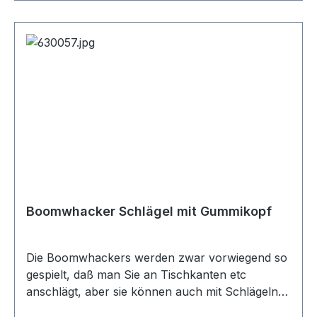
Boomwhacker Schlägel mit Gummikopf
Die Boomwhackers werden zwar vorwiegend so
gespielt, daß man Sie an Tischkanten etc
anschlägt, aber sie können auch mit Schlägeln
angeschlagen werden.